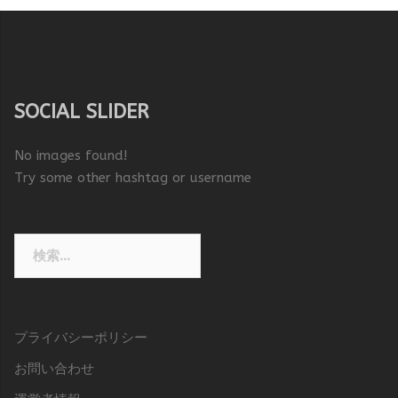
SOCIAL SLIDER
No images found!
Try some other hashtag or username
検
索:
プライバシーポリシー
お問い合わせ